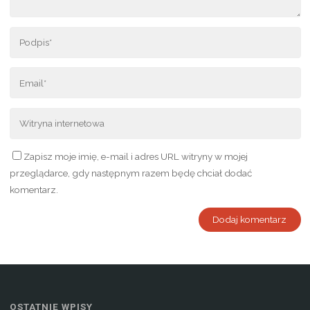
Zapisz moje imię, e-mail i adres URL witryny w mojej
przeglądarce, gdy następnym razem będę chciał dodać
komentarz.
OSTATNIE WPISY