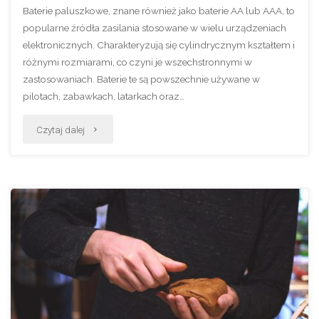
Baterie paluszkowe, znane również jako baterie AA lub AAA, to
popularne źródła zasilania stosowane w wielu urządzeniach
elektronicznych. Charakteryzują się cylindrycznym kształtem i
różnymi rozmiarami, co czyni je wszechstronnymi w
zastosowaniach. Baterie te są powszechnie używane w
pilotach, zabawkach, latarkach oraz…
"Rodzaje
Czytaj dalej
baterii
paluszków"