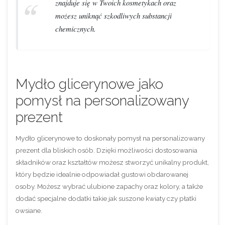
znajduje się w Twoich kosmetykach oraz
możesz uniknąć szkodliwych substancji
chemicznych.
Mydło glicerynowe jako
pomysł na personalizowany
prezent
Mydło glicerynowe to doskonały pomysł na personalizowany
prezent dla bliskich osób. Dzięki możliwości dostosowania
składników oraz kształtów możesz stworzyć unikalny produkt,
który będzie idealnie odpowiadał gustowi obdarowanej
osoby. Możesz wybrać ulubione zapachy oraz kolory, a także
dodać specjalne dodatki takie jak suszone kwiaty czy płatki
owsiane.