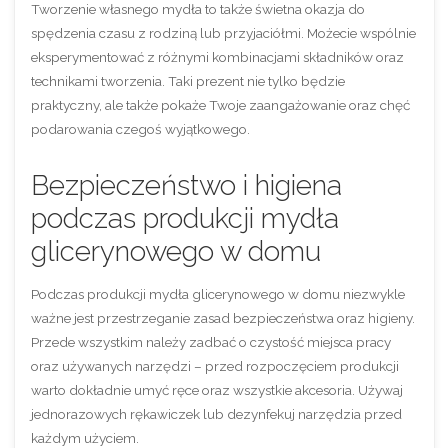
Tworzenie własnego mydła to także świetna okazja do
spędzenia czasu z rodziną lub przyjaciółmi. Możecie wspólnie
eksperymentować z różnymi kombinacjami składników oraz
technikami tworzenia. Taki prezent nie tylko będzie
praktyczny, ale także pokaże Twoje zaangażowanie oraz chęć
podarowania czegoś wyjątkowego.
Bezpieczeństwo i higiena
podczas produkcji mydła
glicerynowego w domu
Podczas produkcji mydła glicerynowego w domu niezwykle
ważne jest przestrzeganie zasad bezpieczeństwa oraz higieny.
Przede wszystkim należy zadbać o czystość miejsca pracy
oraz używanych narzędzi – przed rozpoczęciem produkcji
warto dokładnie umyć ręce oraz wszystkie akcesoria. Używaj
jednorazowych rękawiczek lub dezynfekuj narzędzia przed
każdym użyciem.