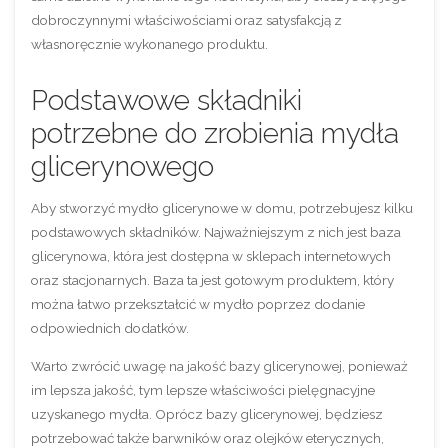
dobroczynnymi właściwościami oraz satysfakcją z
własnoręcznie wykonanego produktu.
Podstawowe składniki
potrzebne do zrobienia mydła
glicerynowego
Aby stworzyć mydło glicerynowe w domu, potrzebujesz kilku
podstawowych składników. Najważniejszym z nich jest baza
glicerynowa, która jest dostępna w sklepach internetowych
oraz stacjonarnych. Baza ta jest gotowym produktem, który
można łatwo przekształcić w mydło poprzez dodanie
odpowiednich dodatków.
Warto zwrócić uwagę na jakość bazy glicerynowej, ponieważ
im lepsza jakość, tym lepsze właściwości pielęgnacyjne
uzyskanego mydła. Oprócz bazy glicerynowej, będziesz
potrzebować także barwników oraz olejków eterycznych,