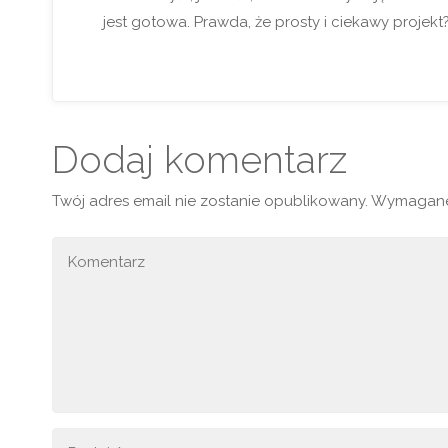
jest gotowa. Prawda, że prosty i ciekawy projekt
Dodaj komentarz
Twój adres email nie zostanie opublikowany.
Wymagane