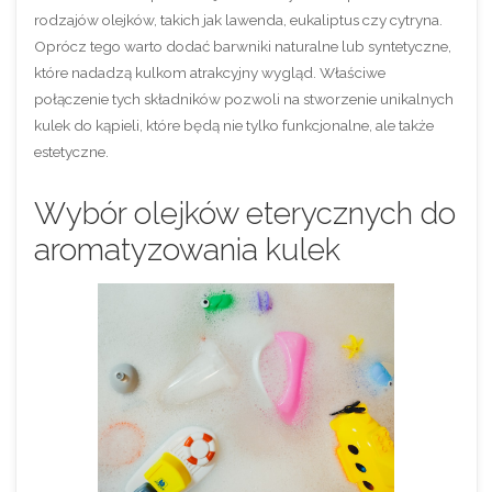
rodzajów olejków, takich jak lawenda, eukaliptus czy cytryna.
Oprócz tego warto dodać barwniki naturalne lub syntetyczne,
które nadadzą kulkom atrakcyjny wygląd. Właściwe
połączenie tych składników pozwoli na stworzenie unikalnych
kulek do kąpieli, które będą nie tylko funkcjonalne, ale także
estetyczne.
Wybór olejków eterycznych do
aromatyzowania kulek