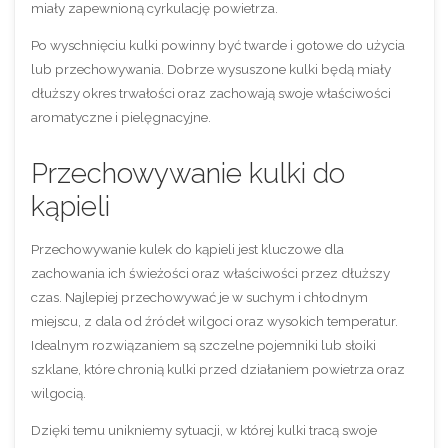
miały zapewnioną cyrkulację powietrza.
Po wyschnięciu kulki powinny być twarde i gotowe do użycia
lub przechowywania. Dobrze wysuszone kulki będą miały
dłuższy okres trwałości oraz zachowają swoje właściwości
aromatyczne i pielęgnacyjne.
Przechowywanie kulki do
kąpieli
Przechowywanie kulek do kąpieli jest kluczowe dla
zachowania ich świeżości oraz właściwości przez dłuższy
czas. Najlepiej przechowywać je w suchym i chłodnym
miejscu, z dala od źródeł wilgoci oraz wysokich temperatur.
Idealnym rozwiązaniem są szczelne pojemniki lub słoiki
szklane, które chronią kulki przed działaniem powietrza oraz
wilgocią.
Dzięki temu unikniemy sytuacji, w której kulki tracą swoje