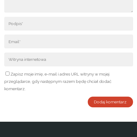
Zapisz moje imię, e-mail i adres URL witryny w mojej
przeglądarce, gdy następnym razem będę chciał dodać
komentarz.