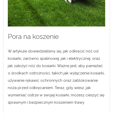
Pora na koszenie
W artykule dowiedzieliśmy się, jak odkręcić nóż od
kosiarki, zarówno spalinowej, jak i elektrycznej, oraz
jak założyć nóż do kosiarki. Ważne jest, aby pamiętać
o środkach ostrożności, takich jak wyłączenie kosiarki,
używanie rękawic ochronnych oraz zablokowanie
noża przed odkręcaniem. Teraz, gdy wiesz, jak
wymieniać ostrze w swojej kosiarki, możesz cieszyć się
sprawnym i bezpiecznym koszeniem trawy.