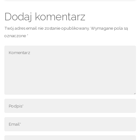
Dodaj komentarz
Twój adres email nie zostanie opublikowany.
Wymagane pola są
oznaczone
*