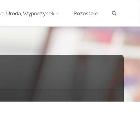
Szukaj
e, Uroda, Wypoczynek
Pozostałe